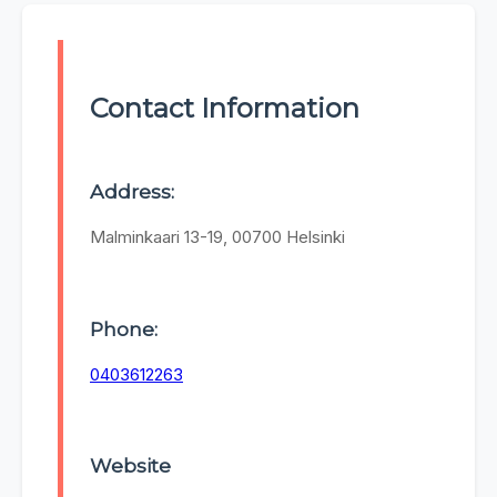
Contact Information
Address:
Malminkaari 13-19, 00700 Helsinki
Phone:
0403612263
Website