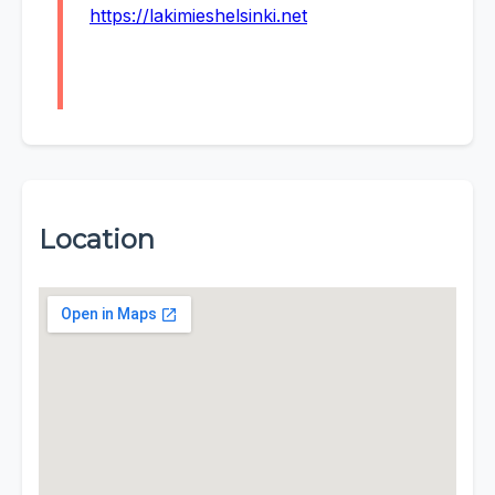
https://lakimieshelsinki.net
Location